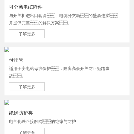
可分离电缆附件
与开关柜进出口套管、电缆分支箱的壁套连接，
并提供完整的解决方案。
了解更多
母排管
适用于变电站母线保护，隔离高低开关防止短路事
故。
了解更多
绝缘防护类
电气化铁路接触网的绝缘与防护
了解更多