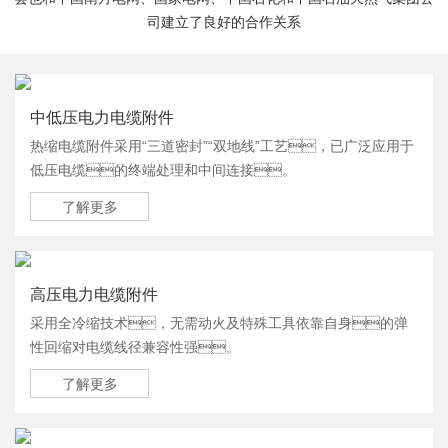
司建立了良好的合作关系
中低压电力电缆附件
热缩电缆附件采用“三道密封”“双地线”工艺，已广泛应用于
低压电缆的终端处理和中间连接。
了解更多
高压电力电缆附件
采用全冷缩技术，无需动火及特殊工具依靠自身的弹
性回缩对电缆线径兼容性强。
了解更多