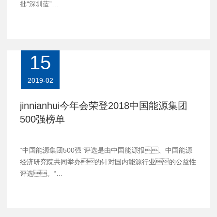
批“深圳蓝”…
15
2019-02
jinnianhui今年会荣登2018中国能源集团
500强榜单
“中国能源集团500强”评选是由中国能源报、中国能源
经济研究院共同举办的针对国内能源行业的公益性
评选。“…