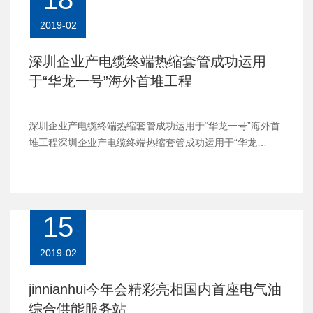
2019-02
深圳企业产电缆终端热缩套管成功运用
于“华龙一号”海外首堆工程
深圳企业产电缆终端热缩套管成功运用于“华龙一号”海外首
堆工程深圳企业产电缆终端热缩套管成功运用于“华龙…
15
2019-02
jinnianhui今年会精彩亮相国内首座电气油
综合供能服务站