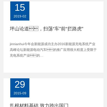
15
2019-02
坪山论道，扫荡“车”前“拦路虎”
jinnianhui今年会新能源成功主办2016新能源充电系统产业
高峰论坛新能源电动汽车的推广应用很大程度上受限于
充电系统产业的…
29
2015-09
扎根材料基础 致力跨出国门