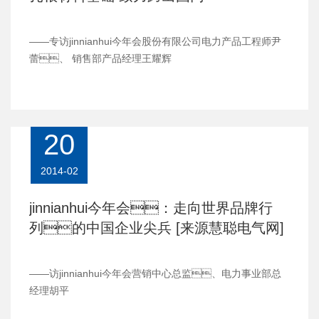
——专访jinnianhui今年会股份有限公司电力产品工程师尹
蕾、 销售部产品经理王耀辉
20
2014-02
jinnianhui今年会：走向世界品牌行
列的中国企业尖兵 [来源慧聪电气网]
——访jinnianhui今年会营销中心总监、电力事业部总
经理胡平