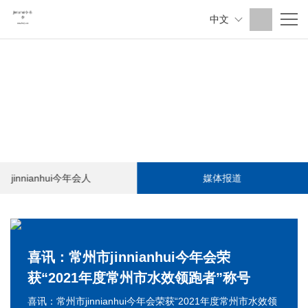
中文
jinnianhui今年会人
媒体报道
喜讯：常州市jinnianhui今年会荣
获“2021年度常州市水效领跑者”称号
喜讯：常州市jinnianhui今年会荣获“2021年度常州市水效领