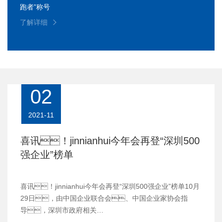
跑者”称号
了解详细
02
2021-11
喜讯！jinnianhui今年会再登“深圳500
强企业”榜单
喜讯！jinnianhui今年会再登“深圳500强企业”榜单10月
29日，由中国企业联合会、中国企业家协会指
导，深圳市政府相关…