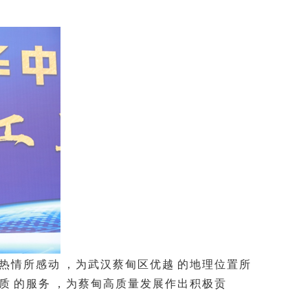
、热情所感动，为武汉蔡甸区优越的地理位置所
质的服务，为蔡甸高质量发展作出积极贡