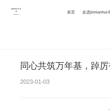
首页
走进jinnianhu
同心共筑万年基，踔厉
2023-01-03