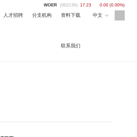
WOER
(002130):
17.23
0.00
(
0.00%
)
人才招聘
分支机构
资料下载
中文
联系我们