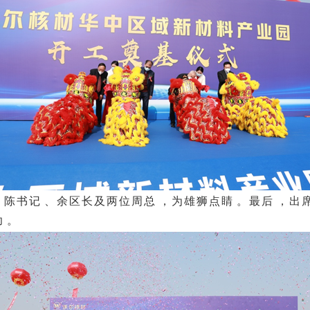
，陈书记、余区长及两位周总，为雄狮点睛。最后
。