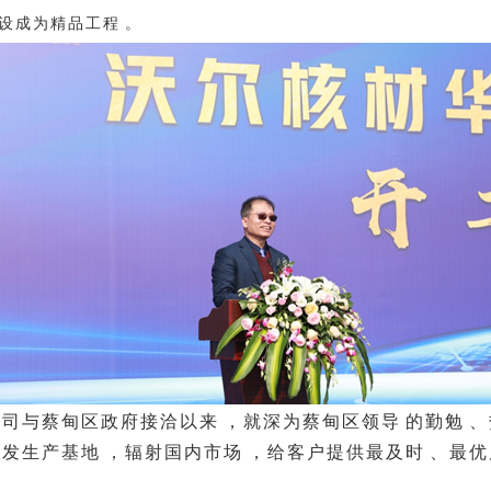
设成为精品工程。
公司与蔡甸区政府接洽以来，就深为蔡甸区领导的勤勉
发生产基地，辐射国内市场，给客户提供最及时、最优