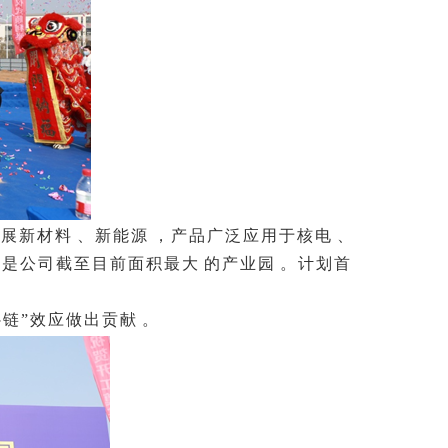
展新材料、新能源，产品广泛应用于核电、
，是公司截至目前面积最大的产业园。计划首
补链
”
效应做出贡献。