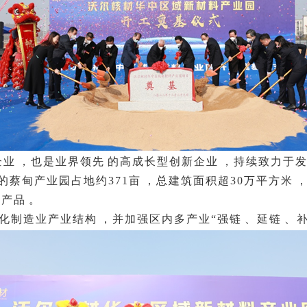
企业，也是业界领先的高成长型创新企业，持续致力于发
工的蔡甸产业园占地约
371
亩，总建筑面积超
30
万平方米
产品。
化制造业产业结构，并加强区内多产业
“
强链、延链、