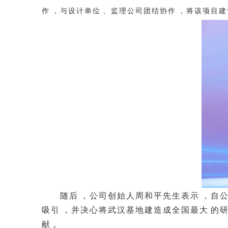
作，与设计单位、监理公司团结协作，将该项目建
随后，公司创始人周和平先生表示，自
吸引，并决心将武汉基地建造成全国最大的研
献。