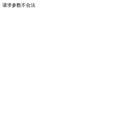
请求参数不合法